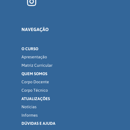
NAVEGAÇÃO
O CURSO
Apresentação
Matriz Curricular
QUEM SOMOS
Corpo Docente
Corpo Técnico
ATUALIZAÇÕES
Notícias
Informes
DÚVIDAS E AJUDA