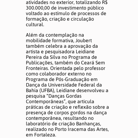
atividades no exterior, totalizando R$
300.000,00 de investimento público
voltado ao estímulo de processos de
formação, criação e circulação
cultural.
Além da contemplação na
mobilidade formativa, Joubert
também celebra a aprovação da
artista e pesquisadora Leidiane
Pereira da Silva no Programa de
Publicações, também do Ceará Sem
Fronteiras. Orientada pelo professor
como colaborador externo no
Programa de Pós-Graduação em
Dança da Universidade Federal da
Bahia (UFBA), Leidiane desenvolveu a
pesquisa “Danças Gordas
Contemporâneas”, que articula
práticas de criação e reflexão sobre a
presença de corpos gordos na dança
contemporânea, resultando no
laboratório de criação Banhanças,
realizado no Porto Iracema das Artes,
em Fortaleza.