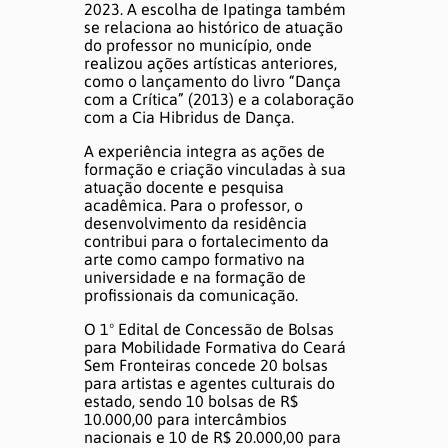
2023. A escolha de Ipatinga também
se relaciona ao histórico de atuação
do professor no município, onde
realizou ações artísticas anteriores,
como o lançamento do livro “Dança
com a Crítica” (2013) e a colaboração
com a Cia Hibridus de Dança.
A experiência integra as ações de
formação e criação vinculadas à sua
atuação docente e pesquisa
acadêmica. Para o professor, o
desenvolvimento da residência
contribui para o fortalecimento da
arte como campo formativo na
universidade e na formação de
profissionais da comunicação.
O 1º Edital de Concessão de Bolsas
para Mobilidade Formativa do Ceará
Sem Fronteiras concede 20 bolsas
para artistas e agentes culturais do
estado, sendo 10 bolsas de R$
10.000,00 para intercâmbios
nacionais e 10 de R$ 20.000,00 para