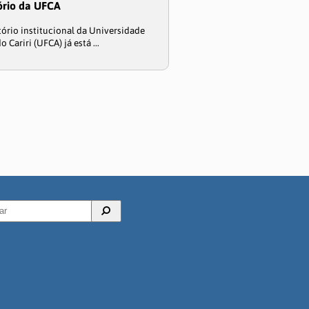
ório da UFCA
tório institucional da Universidade
o Cariri (UFCA) já está ...