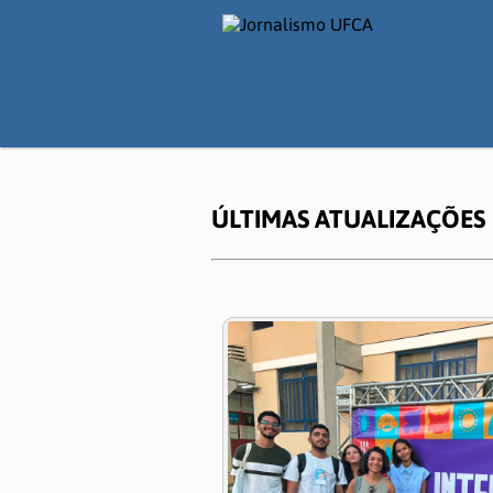
ÚLTIMAS ATUALIZAÇÕES