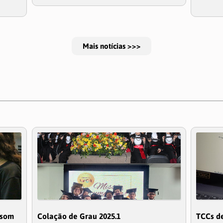
Mais notícias >>>
 som
Colação de Grau 2025.1
TCCs de