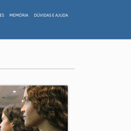
ES
MEMÓRIA
DÚVIDAS E AJUDA