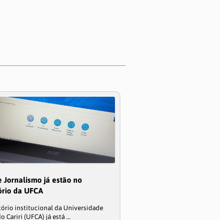
 Jornalismo já estão no
ório da UFCA
tório institucional da Universidade
o Cariri (UFCA) já está ...