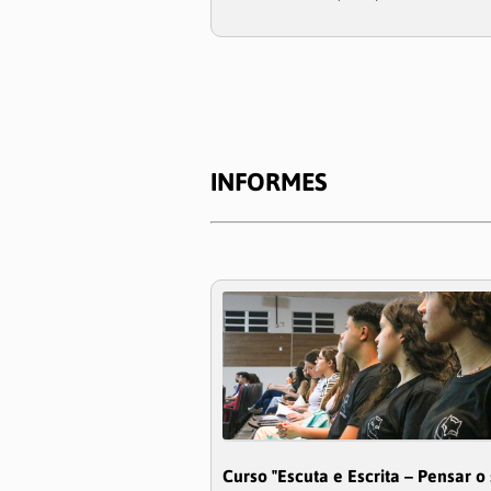
INFORMES
Curso "Escuta e Escrita – Pensar o