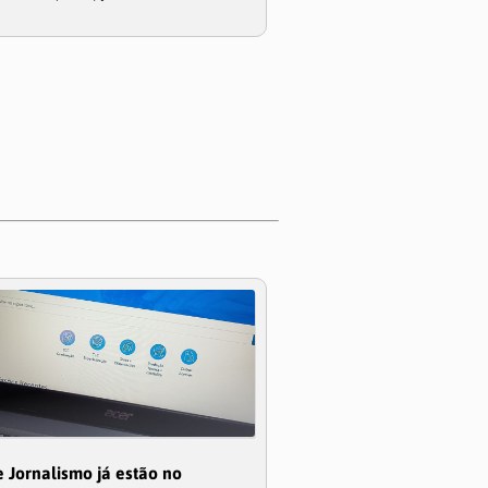
 Jornalismo já estão no