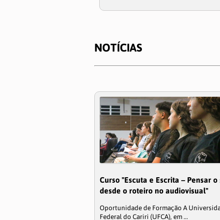
NOTÍCIAS
Curso "Escuta e Escrita – Pensar o
desde o roteiro no audiovisual"
Oportunidade de Formação A Universid
Federal do Cariri (UFCA), em ...