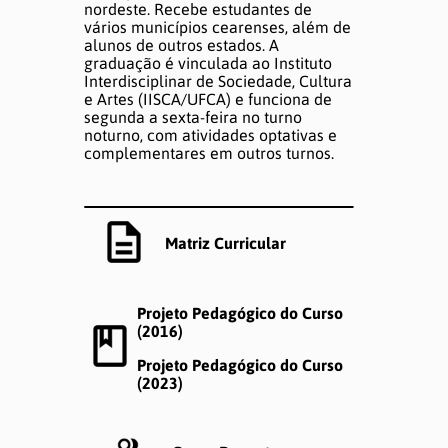
nordeste. Recebe estudantes de
vários municípios cearenses, além de
alunos de outros estados. A
graduação é vinculada ao
Instituto
Interdisciplinar de Sociedade, Cultura
e Artes (IISCA/UFCA)
e funciona de
segunda a sexta-feira no turno
noturno, com atividades optativas e
complementares em outros turnos.
Matriz Curricular
Projeto Pedagógico do Curso
(2016)
Projeto Pedagógico do Curso
(2023)