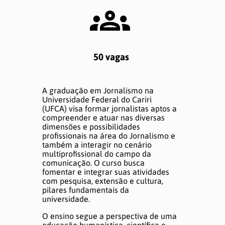
DÚVIDAS E AJUDA
50 vagas
A graduação em Jornalismo na
Universidade Federal do Cariri
(UFCA) visa formar jornalistas aptos a
compreender e atuar nas diversas
dimensões e possibilidades
profissionais na área do Jornalismo e
também a interagir no cenário
multiprofissional do campo da
comunicação. O curso busca
fomentar e integrar suas atividades
com pesquisa, extensão e cultura,
pilares fundamentais da
universidade.
O ensino segue a perspectiva de uma
educação humanística, científica e