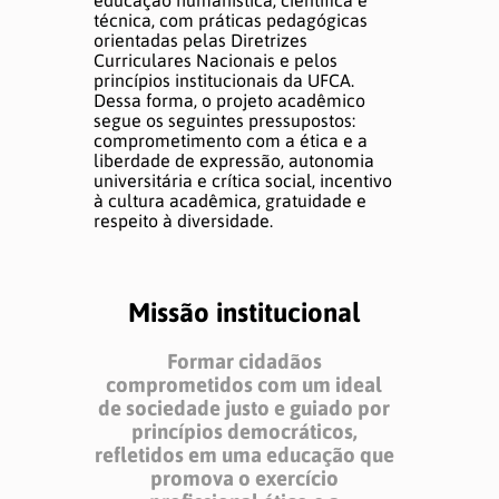
técnica, com práticas pedagógicas
orientadas pelas Diretrizes
Curriculares Nacionais e pelos
princípios institucionais da UFCA.
Dessa forma, o projeto acadêmico
segue os seguintes pressupostos:
comprometimento com a ética e a
liberdade de expressão, autonomia
universitária e crítica social, incentivo
à cultura acadêmica, gratuidade e
respeito à diversidade.
Missão institucional
Formar cidadãos
comprometidos com um ideal
de sociedade justo e guiado por
princípios democráticos,
refletidos em uma educação que
promova o exercício