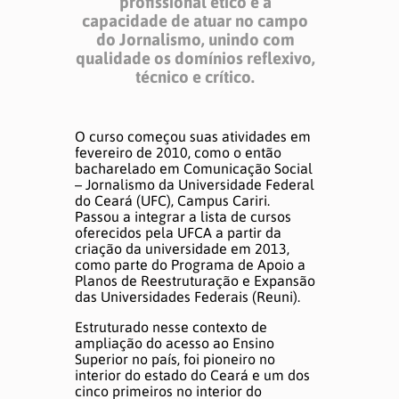
profissional ético e a
capacidade de atuar no campo
do Jornalismo, unindo com
qualidade os domínios reflexivo,
técnico e crítico.
O curso começou suas atividades em
fevereiro de 2010, como o então
bacharelado em Comunicação Social
– Jornalismo da Universidade Federal
do Ceará (UFC), Campus Cariri.
Passou a integrar a lista de cursos
oferecidos pela UFCA a partir da
criação da universidade em 2013,
como parte do Programa de Apoio a
Planos de Reestruturação e Expansão
das Universidades Federais (Reuni).
Estruturado nesse contexto de
ampliação do acesso ao Ensino
Superior no país, foi pioneiro no
interior do estado do Ceará e um dos
cinco primeiros no interior do