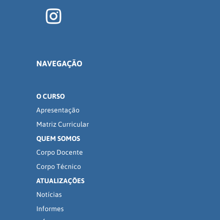
NAVEGAÇÃO
O CURSO
Apresentação
Matriz Curricular
QUEM SOMOS
Corpo Docente
Corpo Técnico
ATUALIZAÇÕES
Notícias
Informes