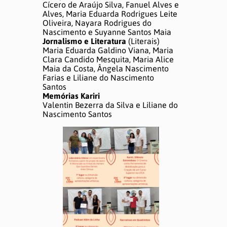
Cícero de Araújo Silva, Fanuel Alves e
Alves, Maria Eduarda Rodrigues Leite
Oliveira, Nayara Rodrigues do
Nascimento e Suyanne Santos Maia
Jornalismo e Literatura
(Literais)
Maria Eduarda Galdino Viana, Maria
Clara Candido Mesquita, Maria Alice
Maia da Costa, Ângela Nascimento
Farias e Liliane do Nascimento
Santos
Memórias Kariri
Valentin Bezerra da Silva e Liliane do
Nascimento Santos