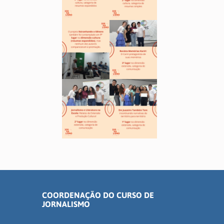
COORDENAÇÃO DO CURSO DE
JORNALISMO