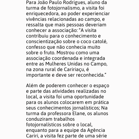
Para João Paulo Rodrigues, aluno da
turma de fotojornalismo, a visita foi
enriquecedora, ao poder experienciar
vivências relacionadas ao campo, e
ressalta que mais pessoas deveriam
conhecer a associação: “A visita
contribuiu para o conhecimento e
conscientização sobre o coco catolé,
confesso que não conhecia muito
sobre o fruto. Mostrou como uma
associação coordenada e integrada
entre as Mulheres Unidas no Campo,
na zona rural de Caririaçu, é
importante e deve ser reconhecida.”
Além de poderem conhecer o espaço
e parte das atividades realizadas no
local, a visita foi uma oportunidade
para os alunos colocarem em prática
seus conhecimentos jornalísticos; Na
turma da professora Elane, os alunos
conduziram trabalhos
fotojornalísticos sobre o local,
enquanto para a equipe da Agência
Cariri, a visita fez parte de uma série