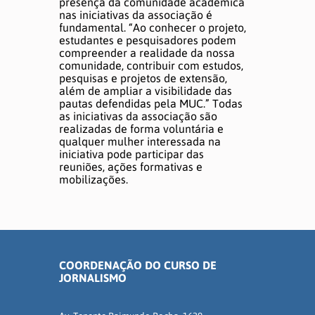
presença da comunidade acadêmica
nas iniciativas da associação é
fundamental. “Ao conhecer o projeto,
estudantes e pesquisadores podem
compreender a realidade da nossa
comunidade, contribuir com estudos,
pesquisas e projetos de extensão,
além de ampliar a visibilidade das
pautas defendidas pela MUC.” Todas
as iniciativas da associação são
realizadas de forma voluntária e
qualquer mulher interessada na
iniciativa pode participar das
reuniões, ações formativas e
mobilizações.
COORDENAÇÃO DO CURSO DE
JORNALISMO