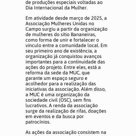
de produções especiais voltadas ao
Dia Internacional da Mulher.
Em atividade desde março de 2025, a
Associação Mulheres Unidas no
Campo surgiu a partir da organização
de mulheres do sítio Bananeiras,
como forma de unir e fortalecer o
vínculo entre a comunidade local. Em
seu primeiro ano de existência, a
organização já conquistou avanços
importantes para a continuidade das
ações do projeto. Entre eles, está a
reforma da sede da MUC, que
garante um espaço seguro e
acolhedor para a realização das
iniciativas da associação. Além disso,
a MUC é uma organização da
sociedade civil (OSC), sem fins
lucrativos. A renda da associação
surge da realização de rifas, doações
em eventos e da busca por
patrocínios.
As ações da associação consistem na