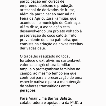
participação em cursos de
empreendedorismo e produção
artesanal de derivados de frutas,
além da participação mensal na
Feira da Agricultura Familiar, que
acontece no município de Caririaçu.
Além disso, a associação está
desenvolvendo um projeto voltado à
preservação do coco catolé, fruto
proveniente de uma palmeira, que
consiste na criação de novas receitas
derivadas dele.
O trabalho realizado no local
fortalece o extrativismo sustentável,
valoriza a agricultura familiar e
amplia o protagonismo feminino no
campo, ao mesmo tempo em que
contribui para a preservação de uma
espécie nativa e para a manutenção
de saberes transmitidos entre
gerações.
Para Anair Lima Barros Batista,
colaboradora e apoiadora da MUC, a