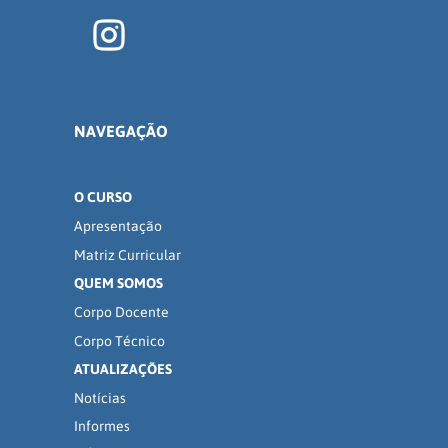
NAVEGAÇÃO
O CURSO
Apresentação
Matriz Curricular
QUEM SOMOS
Corpo Docente
Corpo Técnico
ATUALIZAÇÕES
Notícias
Informes