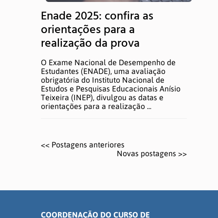
Enade 2025: confira as
orientações para a
realização da prova
O Exame Nacional de Desempenho de
Estudantes (ENADE), uma avaliação
obrigatória do Instituto Nacional de
Estudos e Pesquisas Educacionais Anísio
Teixeira (INEP), divulgou as datas e
orientações para a realização ...
<< Postagens anteriores
Novas postagens >>
COORDENAÇÃO DO CURSO DE