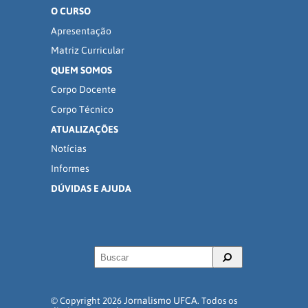
O CURSO
Apresentação
Matriz Curricular
QUEM SOMOS
Corpo Docente
Corpo Técnico
ATUALIZAÇÕES
Notícias
Informes
DÚVIDAS E AJUDA
Jornalismo UFCA
© Copyright 2026
. Todos os