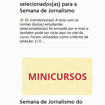
selecionados(as) para a
Semana de Jornalismo
Oi, monitores(as)! A lista com os
nomes dos(as) estudantes
selecionados(as) foi enviada por e-mail e
também pode ser vista aqui no site do
curso. Foram utilizados como critérios de
seleção: 1) O ...
Semana de Jornalismo do