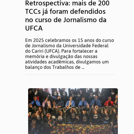
Retrospectiva: mais de 200
TCCs já foram defendidos
no curso de Jornalismo da
UFCA
Em 2025 celebramos os 15 anos do curso
de Jornalismo da Universidade Federal
do Cariri (UFCA). Para fortalecer a
memória e divulgação das nossas
atividades acadêmicas, divulgamos um
balanço dos Trabalhos de ...