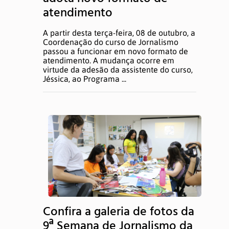
atendimento
A partir desta terça-feira, 08 de outubro, a
Coordenação do curso de Jornalismo
passou a funcionar em novo formato de
atendimento. A mudança ocorre em
virtude da adesão da assistente do curso,
Jéssica, ao Programa ...
Confira a galeria de fotos da
9ª Semana de Jornalismo da