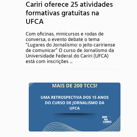
Cariri oferece 25 atividades
formativas gratuitas na
UFCA
Com oficinas, minicursos e rodas de
conversa, o evento debate o tema
“Lugares do Jornalismo: o jeito caririense
de comunicar” O curso de Jornalismo da
Universidade Federal do Cariri (UFCA)
está com inscrições ...