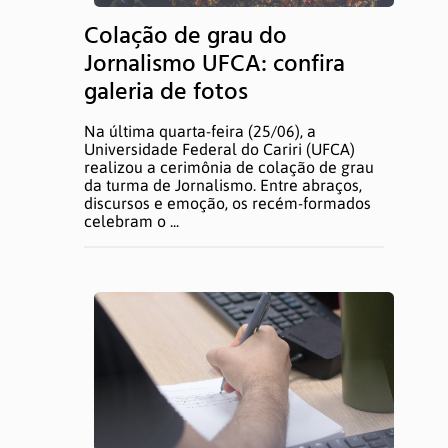
Colação de grau do
Jornalismo UFCA: confira
galeria de fotos
Na última quarta-feira (25/06), a
Universidade Federal do Cariri (UFCA)
realizou a cerimônia de colação de grau
da turma de Jornalismo. Entre abraços,
discursos e emoção, os recém-formados
celebram o ...