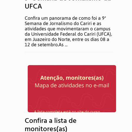
UFCA
Confira um panorama de como foi a 9ª
Semana de Jornalismo do Cariri e as
atividades que movimentaram o campus
da Universidade Federal do Cariri (UFCA),
em Juazeiro do Norte, entre os dias 08 a
12 de setembro.As ...
Confira a lista de
monitores(as)