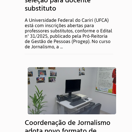
seleção para docente
substituto
A Universidade Federal do Cariri (UFCA)
está com inscrições abertas para
professores substitutos, conforme o Edital
nº 31/2025, publicado pela Pró-Reitoria
de Gestão de Pessoas (Progep). No curso
de Jornalismo, a ...
Coordenação de Jornalismo
adota novo formato de