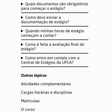
Quais documentos são obrigatórios
para começar o estágio?
Como devo enviar a
documentação de estágio?
Quando minhas horas de estágio
começam a contar?
Como é feita a avaliação final do
estágio?
Como entro em contato com a
Central de Estágios da UFCA?
Outros tópicos
Atividades complementares
Cargas horárias e disciplinas
Matrículas
O curso