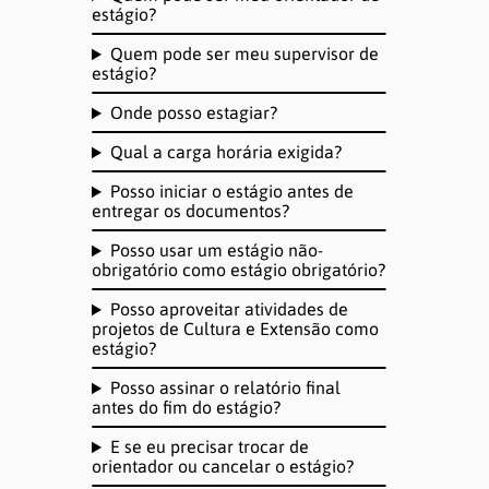
estágio?
Quem pode ser meu supervisor de
estágio?
Onde posso estagiar?
Qual a carga horária exigida?
Posso iniciar o estágio antes de
entregar os documentos?
Posso usar um estágio não-
obrigatório como estágio obrigatório?
Posso aproveitar atividades de
projetos de Cultura e Extensão como
estágio?
Posso assinar o relatório final
antes do fim do estágio?
E se eu precisar trocar de
orientador ou cancelar o estágio?