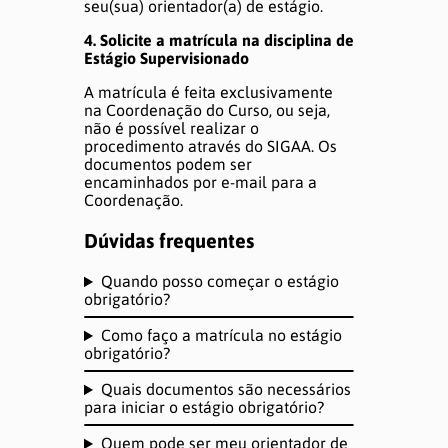
seu(sua) orientador(a) de estágio.
4. Solicite a matrícula na disciplina de
Estágio Supervisionado
A matrícula é feita exclusivamente
na Coordenação do Curso, ou seja,
não é possível realizar o
procedimento através do SIGAA. Os
documentos podem ser
encaminhados por e-mail para a
Coordenação.
Dúvidas frequentes
Quando posso começar o estágio
obrigatório?
Como faço a matrícula no estágio
obrigatório?
Quais documentos são necessários
para iniciar o estágio obrigatório?
Quem pode ser meu orientador de