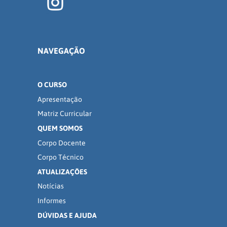
NAVEGAÇÃO
O CURSO
Apresentação
Matriz Curricular
QUEM SOMOS
Corpo Docente
Corpo Técnico
ATUALIZAÇÕES
Notícias
Informes
DÚVIDAS E AJUDA