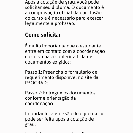
Após a colação de grau, você pode
solicitar seu diploma. O documento é
a comprovação oficial da conclusão
do curso e é necessário para exercer
legalmente a profissão.
Como solicitar
É muito importante que o estudante
entre em contato com a coordenação
do curso para conferir a lista de
documentos exigidos;
Passo 1: Preencha o formulário de
requerimento disponível no site da
PROGRAD;
Passo 2: Entregue os documentos
conforme orientação da
coordenação.
Importante: a emissão do diploma só
pode ser feita após a colação de
grau.